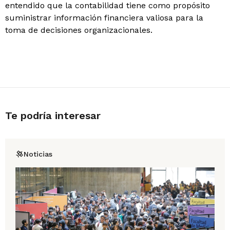
entendido que la contabilidad tiene como propósito
suministrar información financiera valiosa para la
toma de decisiones organizacionales.
Te podría interesar
Noticias