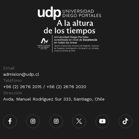
Email
admision@udp.cl
Teléfono
+56 (2) 2676 2015 / +56 (2) 2676 2020
Dirección
Avda. Manuel Rodríguez Sur 333, Santiago, Chile