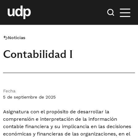
Noticias
Contabilidad I
Fecha
5 de septiembre de 2025
Asignatura con el propósito de desarrollar la
comprensión e interpretación de la información
contable financiera y su implicancia en las decisiones
económicas y financieras de las organizaciones, en el