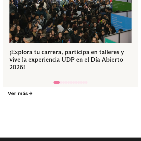
¡Explora tu carrera, participa en talleres y
vive la experiencia UDP en el Día Abierto
2026!
Ver más