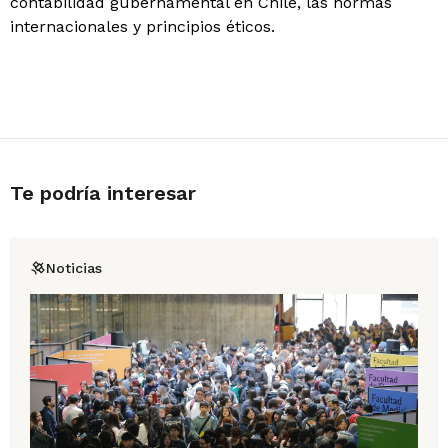
contabilidad gubernamental en Chile, las normas
internacionales y principios éticos.
Te podría interesar
Noticias