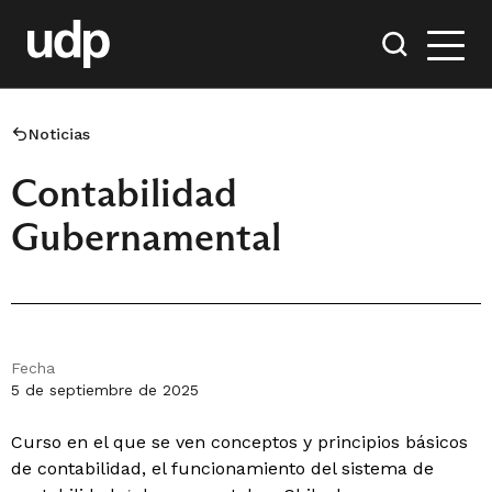
Noticias
Contabilidad
Gubernamental
Fecha
5 de septiembre de 2025
Curso en el que se ven conceptos y principios básicos
de contabilidad, el funcionamiento del sistema de