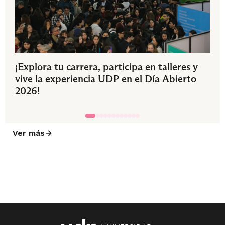
¡Explora tu carrera, participa en talleres y
vive la experiencia UDP en el Día Abierto
2026!
Ver más