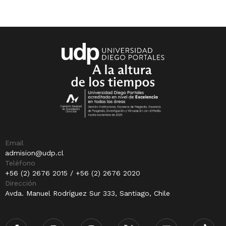
Email
admision@udp.cl
Teléfono
+56 (2) 2676 2015 / +56 (2) 2676 2020
Dirección
Avda. Manuel Rodríguez Sur 333, Santiago, Chile