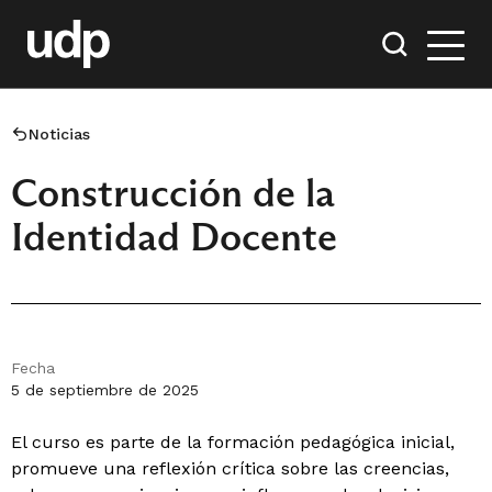
Noticias
Construcción de la
Identidad Docente
Fecha
5 de septiembre de 2025
El curso es parte de la formación pedagógica inicial,
promueve una reflexión crítica sobre las creencias,