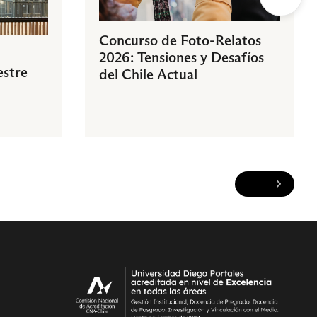
Concurso de Foto-Relatos
2026: Tensiones y Desafíos
estre
del Chile Actual