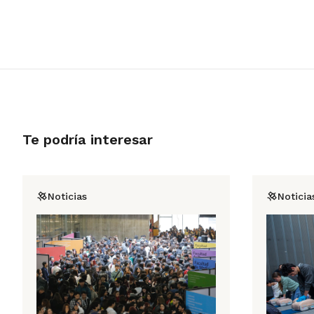
Te podría interesar
Noticias
Noticia