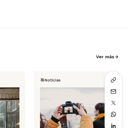
Ver más
Noticias