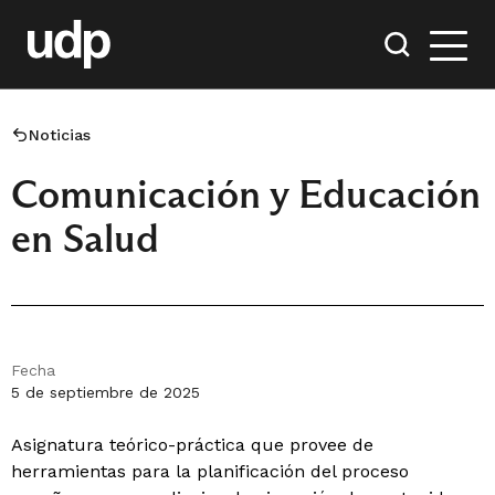
Noticias
Comunicación y Educación
en Salud
Fecha
5 de septiembre de 2025
Asignatura teórico-práctica que provee de
herramientas para la planificación del proceso