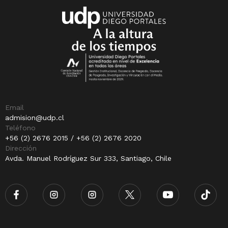
Email
admision@udp.cl
Teléfono
+56 (2) 2676 2015 / +56 (2) 2676 2020
Dirección
Avda. Manuel Rodríguez Sur 333, Santiago, Chile