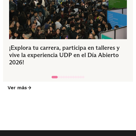
¡Explora tu carrera, participa en talleres y
vive la experiencia UDP en el Día Abierto
2026!
Ver más