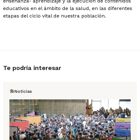
enseñanza- aprendizaje y la ejecución de contenidos
educativos en el ámbito de la salud, en las diferentes
etapas del ciclo vital de nuestra población.
Te podría interesar
Noticias