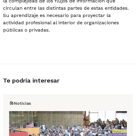
la complejidad de los flujos de información que
circulan entre las distintas partes de estas entidades.
Su aprendizaje es necesario para proyectar la
actividad profesional al interior de organizaciones
públicas o privadas.
Te podría interesar
Noticias