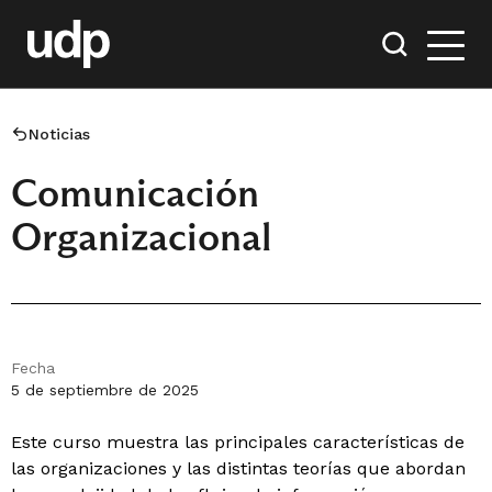
Noticias
Comunicación
Organizacional
Fecha
5 de septiembre de 2025
Este curso muestra las principales características de
las organizaciones y las distintas teorías que abordan