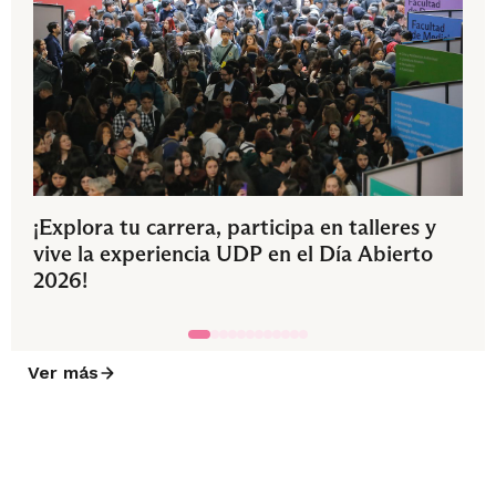
¡Explora tu carrera, participa en talleres y
vive la experiencia UDP en el Día Abierto
2026!
Ver más