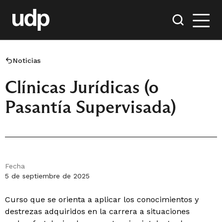
Noticias
Clínicas Jurídicas (o
Pasantía Supervisada)
Fecha
5 de septiembre de 2025
Curso que se orienta a aplicar los conocimientos y
destrezas adquiridos en la carrera a situaciones