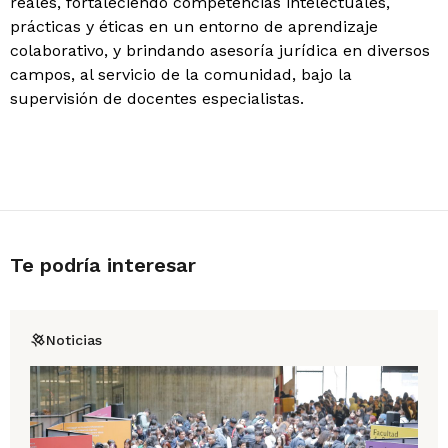
reales, fortaleciendo competencias intelectuales,
prácticas y éticas en un entorno de aprendizaje
colaborativo, y brindando asesoría jurídica en diversos
campos, al servicio de la comunidad, bajo la
supervisión de docentes especialistas.
Te podría interesar
Noticias