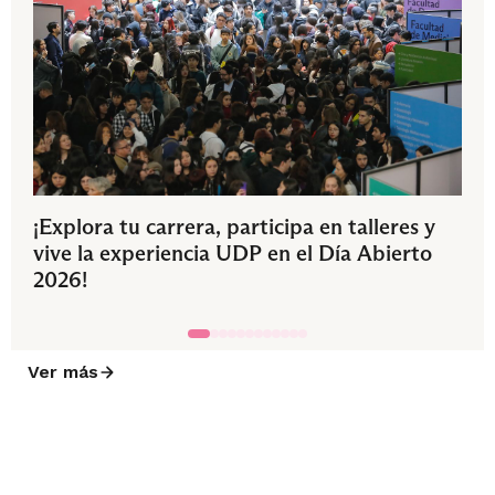
¡Explora tu carrera, participa en talleres y
vive la experiencia UDP en el Día Abierto
2026!
Ver más