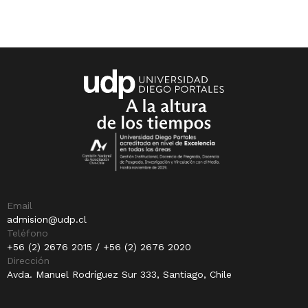
Email
admision@udp.cl
Teléfono
+56 (2) 2676 2015 / +56 (2) 2676 2020
Dirección
Avda. Manuel Rodríguez Sur 333, Santiago, Chile