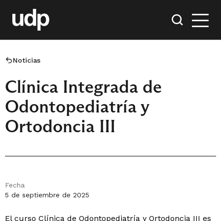
Noticias
Clínica Integrada de
Odontopediatría y
Ortodoncia III
Fecha
5 de septiembre de 2025
El curso Clínica de Odontopediatría y Ortodoncia III es