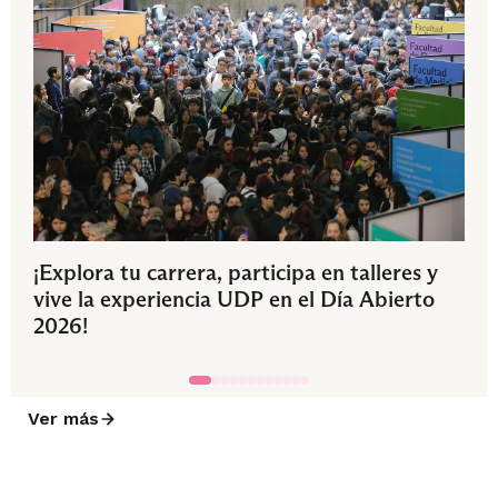
¡Explora tu carrera, participa en talleres y
vive la experiencia UDP en el Día Abierto
2026!
Ver más