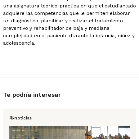
una asignatura teórico-práctica en que el estudiantado
adquiere las competencias que le permiten elaborar
un diagnóstico, planificar y realizar el tratamiento
preventivo y rehabilitador de baja y mediana
complejidad en el paciente durante la infancia, niñez y
adolescencia.
Te podría interesar
Noticias