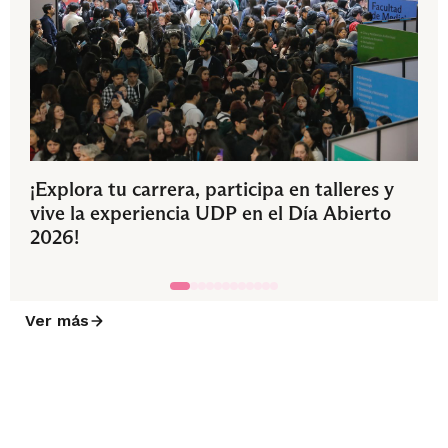
¡Explora tu carrera, participa en talleres y
vive la experiencia UDP en el Día Abierto
2026!
Ver más