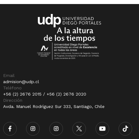
Email
admision@udp.cl
Teléfono
+56 (2) 2676 2015 / +56 (2) 2676 2020
Dirección
Avda. Manuel Rodríguez Sur 333, Santiago, Chile