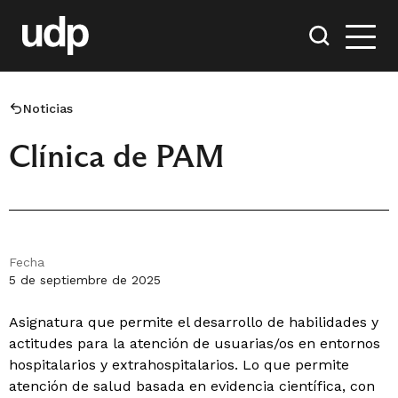
Noticias
Clínica de PAM
Fecha
5 de septiembre de 2025
Asignatura que permite el desarrollo de habilidades y
actitudes para la atención de usuarias/os en entornos
hospitalarios y extrahospitalarios. Lo que permite
atención de salud basada en evidencia científica, con