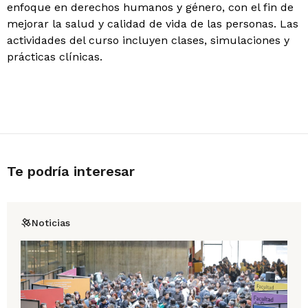
enfoque en derechos humanos y género, con el fin de
mejorar la salud y calidad de vida de las personas. Las
actividades del curso incluyen clases, simulaciones y
prácticas clínicas.
Te podría interesar
Noticias