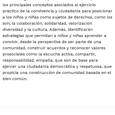
los principales conceptos asociados al ejercicio
práctico de la convivencia y ciudadanía para posicionar
a los niños y niñas como sujetos de derechos, como los
son; la colaboración, solidaridad, valorización
diversidad y la cultura. Además, identificarán
estrategias que permitan a niños y niñas aprender a
convivir, desde la perspectiva de ser parte de una
comunidad, construir acuerdos y reconocer valores
prosociales como la escucha activa, compartir,
responsabilidad, empatía, que son de base para
ejercer una ciudadanía democrática y respetuosa, que
propicia una construcción de comunidad basada en el
bien común.