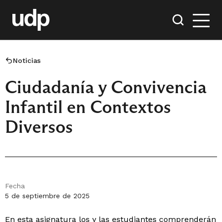
Noticias
Ciudadanía y Convivencia
Infantil en Contextos
Diversos
Fecha
5 de septiembre de 2025
En esta asignatura los y las estudiantes comprenderán