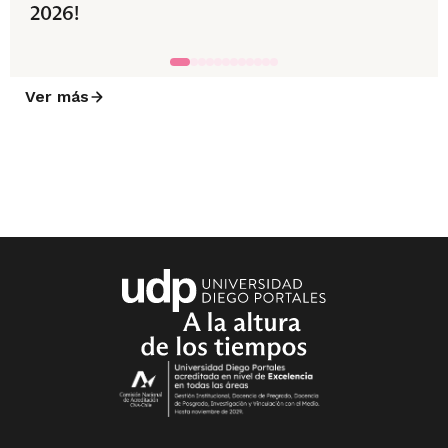
2026!
Ver más