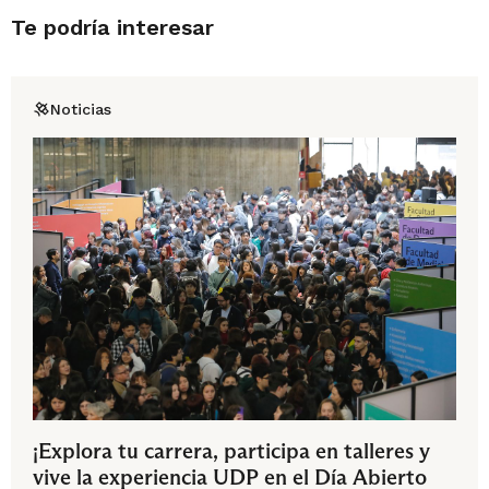
Te podría interesar
Noticias
¡Explora tu carrera, participa en talleres y
vive la experiencia UDP en el Día Abierto