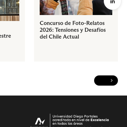
Concurso de Foto-Relatos
2026: Tensiones y Desafíos
estre
del Chile Actual