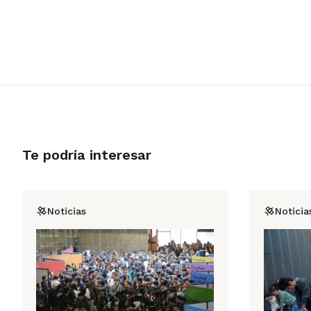
Te podría interesar
Noticias
Noticia