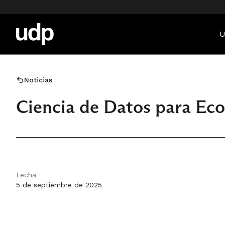
U
Noticias
Ciencia de Datos para Ec
Fecha
5 de septiembre de 2025