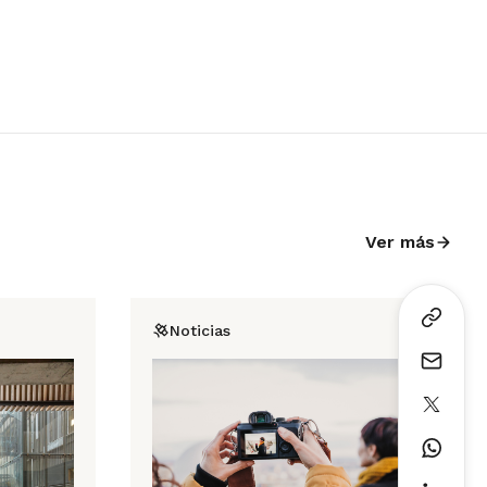
Ver más
Noticias