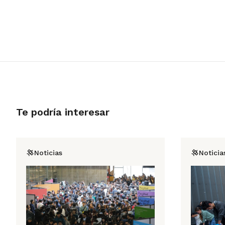
Te podría interesar
Noticias
Noticia