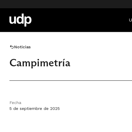
U
Noticias
Campimetría
Fecha
5 de septiembre de 2025