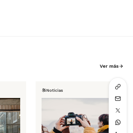
Ver más
Noticias