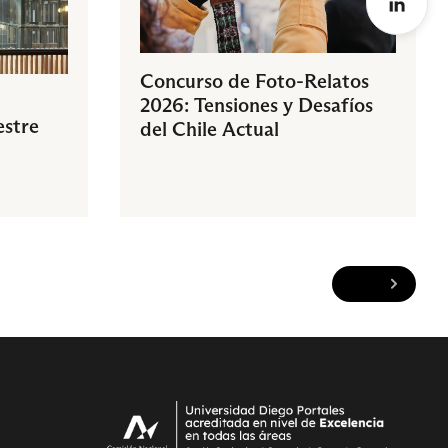
Concurso de Foto-Relatos
2026: Tensiones y Desafíos
estre
del Chile Actual