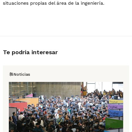
situaciones propias del área de la ingeniería.
Te podría interesar
Noticias