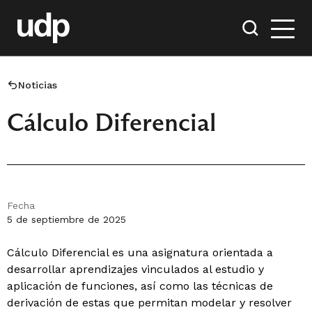
Noticias
Cálculo Diferencial
Fecha
5 de septiembre de 2025
Cálculo Diferencial es una asignatura orientada a
desarrollar aprendizajes vinculados al estudio y
aplicación de funciones, así como las técnicas de
derivación de estas que permitan modelar y resolver