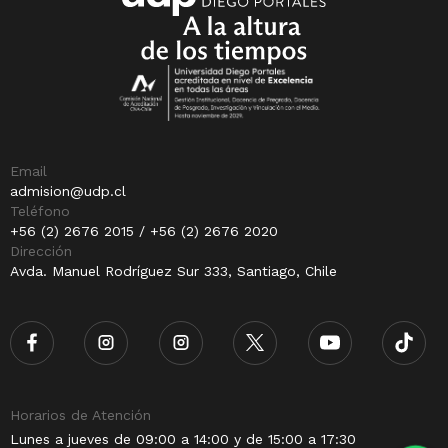
Email
admision@udp.cl
Teléfono
+56 (2) 2676 2015 / +56 (2) 2676 2020
Dirección
Avda. Manuel Rodríguez Sur 333, Santiago, Chile
Horarios de Atención
Lunes a jueves de 09:00 a 14:00 y de 15:00 a 17:30