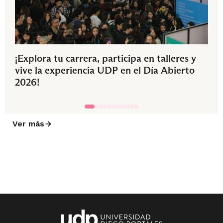
¡Explora tu carrera, participa en talleres y
vive la experiencia UDP en el Día Abierto
2026!
Ver más