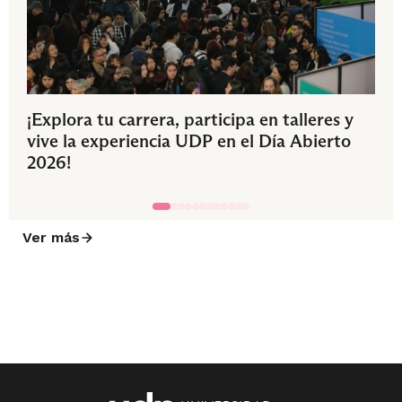
¡Explora tu carrera, participa en talleres y
vive la experiencia UDP en el Día Abierto
2026!
Ver más