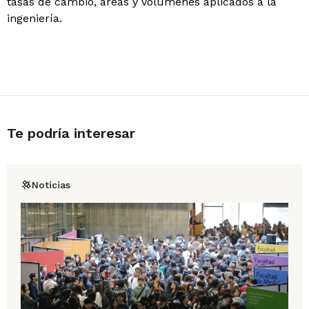
tasas de cambio, áreas y volúmenes aplicados a la
ingeniería.
Te podría interesar
Noticias