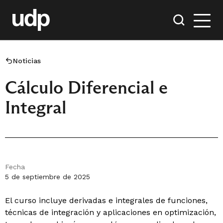
Noticias
Cálculo Diferencial e
Integral
Fecha
5 de septiembre de 2025
El curso incluye derivadas e integrales de funciones,
técnicas de integración y aplicaciones en optimización,