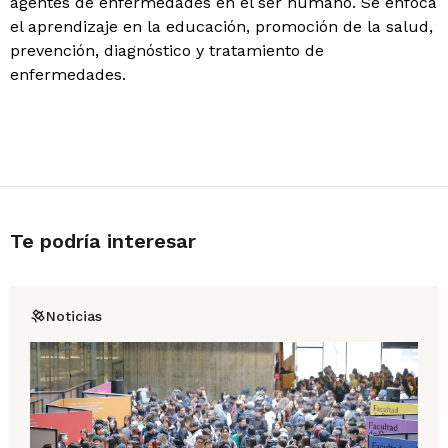
agentes de enfermedades en el ser humano. Se enfoca
el aprendizaje en la educación, promoción de la salud,
prevención, diagnóstico y tratamiento de
enfermedades.
Te podría interesar
Noticias