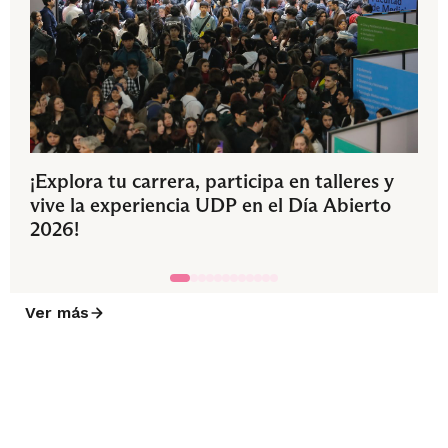
¡Explora tu carrera, participa en talleres y
vive la experiencia UDP en el Día Abierto
2026!
Ver más