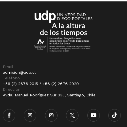
Email
admision@udp.cl
Teléfono
+56 (2) 2676 2015 / +56 (2) 2676 2020
Dirección
Avda. Manuel Rodríguez Sur 333, Santiago, Chile