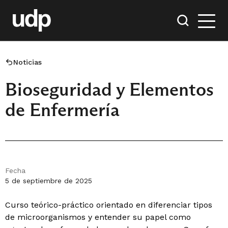
Noticias
Bioseguridad y Elementos
de Enfermería
Fecha
5 de septiembre de 2025
Curso teórico-práctico orientado en diferenciar tipos
de microorganismos y entender su papel como