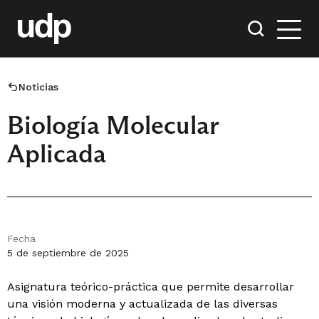
Noticias
Biología Molecular
Aplicada
Fecha
5 de septiembre de 2025
Asignatura teórico-práctica que permite desarrollar
una visión moderna y actualizada de las diversas