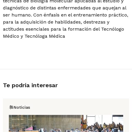
técnicas de biología molecular aplicadas al estudio y
diagnóstico de distintas enfermedades que aquejan al
ser humano. Con énfasis en el entrenamiento práctico,
para la adquisición de habilidades, destrezas y
actitudes esenciales para la formación del Tecnólogo
Médico y Tecnóloga Médica
Te podría interesar
Noticias