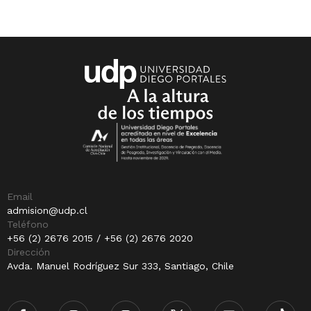
Email
admision@udp.cl
Teléfono
+56 (2) 2676 2015 / +56 (2) 2676 2020
Dirección
Avda. Manuel Rodríguez Sur 333, Santiago, Chile