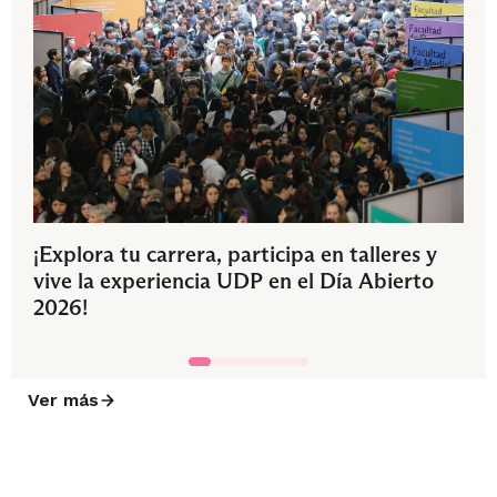
¡Explora tu carrera, participa en talleres y
vive la experiencia UDP en el Día Abierto
2026!
Ver más