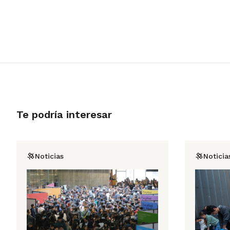
Te podría interesar
Noticias
Noticia