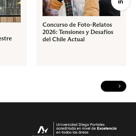
Concurso de Foto-Relatos
2026: Tensiones y Desafíos
estre
del Chile Actual