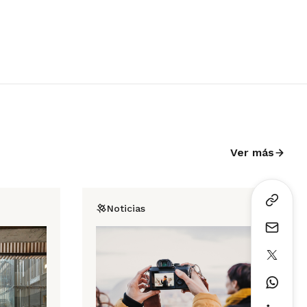
Ver más
Noticias