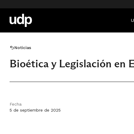
U
Noticias
Bioética y Legislación en 
Fecha
5 de septiembre de 2025