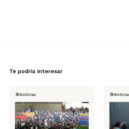
Te podría interesar
Noticias
Noticia