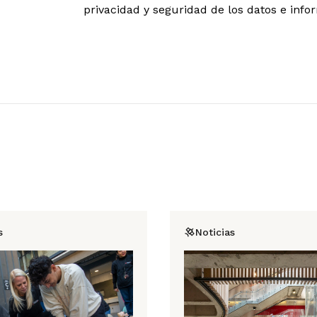
privacidad y seguridad de los datos e info
s
Noticias