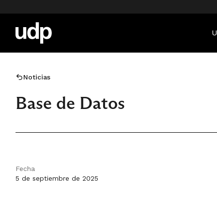
U
Noticias
Base de Datos
Fecha
5 de septiembre de 2025