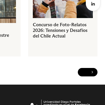
Concurso de Foto-Relatos
2026: Tensiones y Desafíos
estre
del Chile Actual