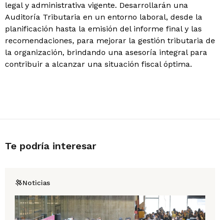
legal y administrativa vigente. Desarrollarán una
Auditoría Tributaria en un entorno laboral, desde la
planificación hasta la emisión del informe final y las
recomendaciones, para mejorar la gestión tributaria de
la organización, brindando una asesoría integral para
contribuir a alcanzar una situación fiscal óptima.
Te podría interesar
Noticias