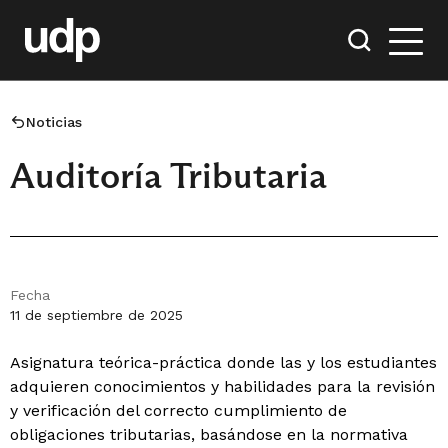
Noticias
Auditoría Tributaria
Fecha
11 de septiembre de 2025
Asignatura teórica-práctica donde las y los estudiantes
adquieren conocimientos y habilidades para la revisión
y verificación del correcto cumplimiento de
obligaciones tributarias, basándose en la normativa