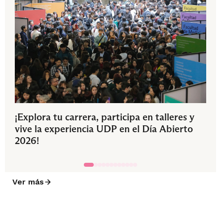
¡Explora tu carrera, participa en talleres y
vive la experiencia UDP en el Día Abierto
2026!
Ver más