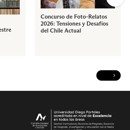
Concurso de Foto-Relatos
2026: Tensiones y Desafíos
estre
del Chile Actual