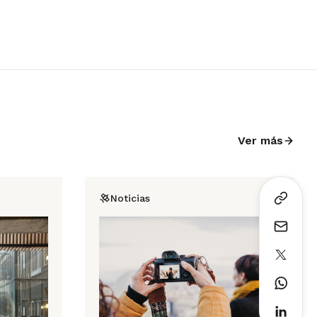
Ver más
Noticias