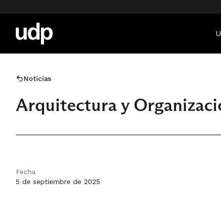
U
Noticias
Arquitectura y Organizac
Fecha
5 de septiembre de 2025