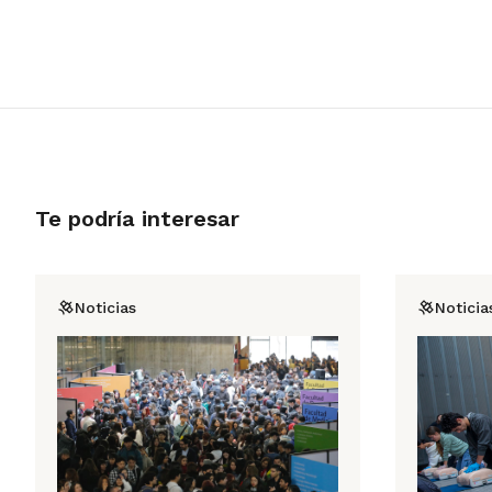
Te podría interesar
Noticias
Noticia