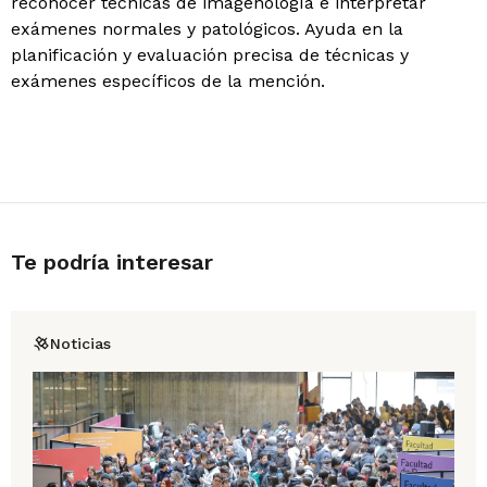
reconocer técnicas de imagenología e interpretar
exámenes normales y patológicos. Ayuda en la
planificación y evaluación precisa de técnicas y
exámenes específicos de la mención.
Te podría interesar
Noticias