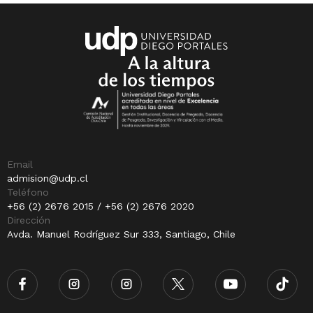
Email
admision@udp.cl
Teléfono
+56 (2) 2676 2015 / +56 (2) 2676 2020
Dirección
Avda. Manuel Rodríguez Sur 333, Santiago, Chile