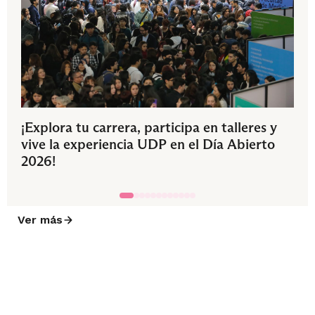
¡Explora tu carrera, participa en talleres y
vive la experiencia UDP en el Día Abierto
2026!
Ver más