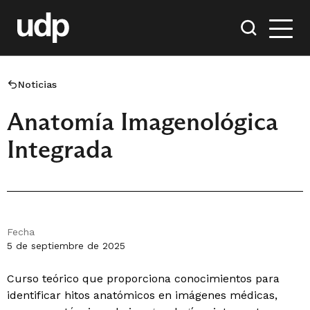
Noticias
Anatomía Imagenológica
Integrada
Fecha
5 de septiembre de 2025
Curso teórico que proporciona conocimientos para
identificar hitos anatómicos en imágenes médicas,