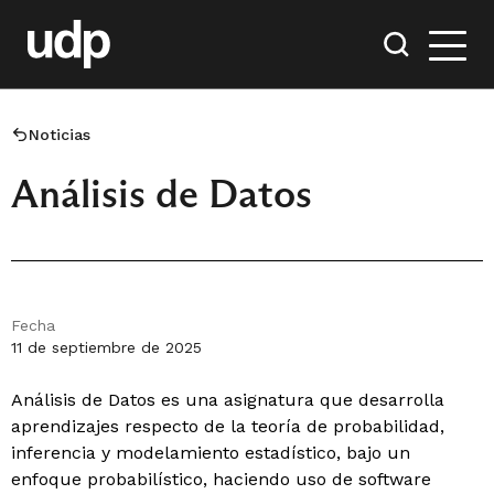
Noticias
Análisis de Datos
Fecha
11 de septiembre de 2025
Análisis de Datos es una asignatura que desarrolla
aprendizajes respecto de la teoría de probabilidad,
inferencia y modelamiento estadístico, bajo un
enfoque probabilístico, haciendo uso de software