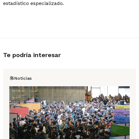
estadístico especializado.
Te podría interesar
Noticias