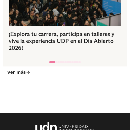
¡Explora tu carrera, participa en talleres y
vive la experiencia UDP en el Día Abierto
2026!
Ver más