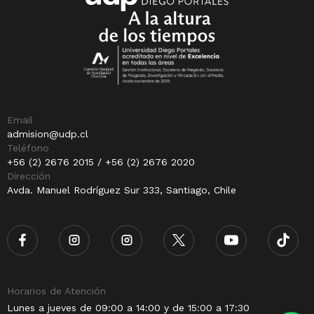
Email
admision@udp.cl
Teléfono
+56 (2) 2676 2015 / +56 (2) 2676 2020
Dirección
Avda. Manuel Rodríguez Sur 333, Santiago, Chile
Horarios de Atención
Lunes a jueves de 09:00 a 14:00 y de 15:00 a 17:30