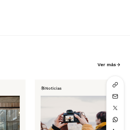
Ver más
Noticias