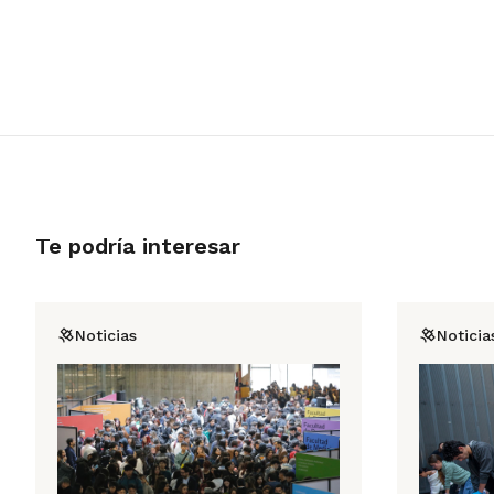
Te podría interesar
Noticias
Noticia