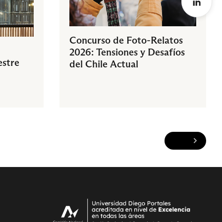
Concurso de Foto-Relatos
2026: Tensiones y Desafíos
estre
del Chile Actual