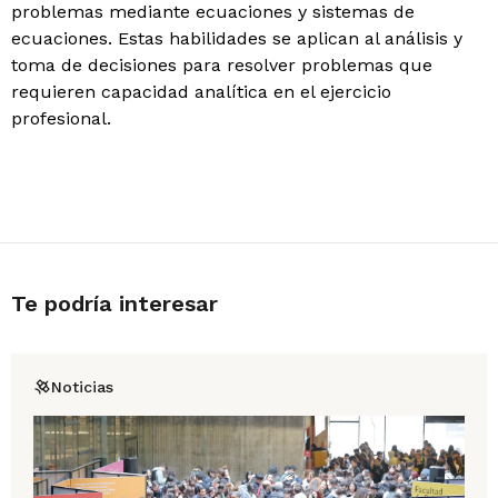
problemas mediante ecuaciones y sistemas de
ecuaciones. Estas habilidades se aplican al análisis y
toma de decisiones para resolver problemas que
requieren capacidad analítica en el ejercicio
profesional.
Te podría interesar
Noticias