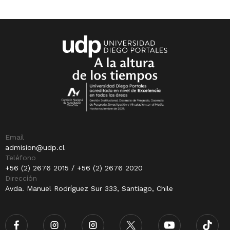
Email
admision@udp.cl
Teléfono
+56 (2) 2676 2015 / +56 (2) 2676 2020
Dirección
Avda. Manuel Rodríguez Sur 333, Santiago, Chile