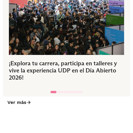
¡Explora tu carrera, participa en talleres y
vive la experiencia UDP en el Día Abierto
2026!
Ver más