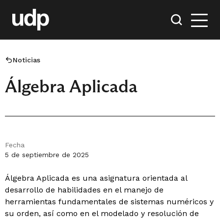
Noticias
Álgebra Aplicada
Fecha
5 de septiembre de 2025
Álgebra Aplicada es una asignatura orientada al
desarrollo de habilidades en el manejo de
herramientas fundamentales de sistemas numéricos y
su orden, así como en el modelado y resolución de