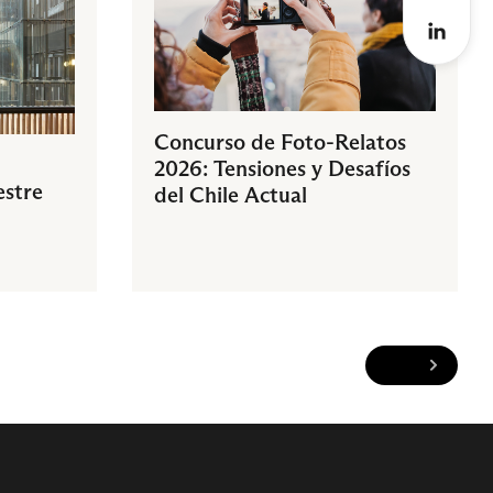
Concurso de Foto-Relatos
2026: Tensiones y Desafíos
estre
del Chile Actual