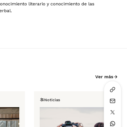
nocimiento literario y conocimiento de las
erbal.
Ver más
Noticias