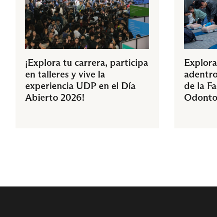
¡Explora tu carrera, participa
Explora
en talleres y vive la
adentro
experiencia UDP en el Día
de la F
Abierto 2026!
Odonto