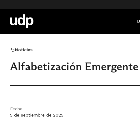
U
Noticias
Alfabetización Emergente
Fecha
5 de septiembre de 2025