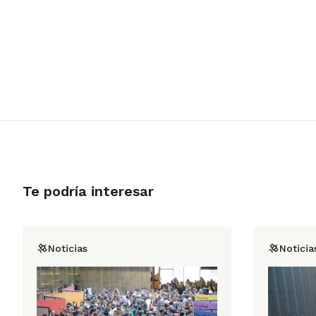
Te podría interesar
Noticias
Noticia