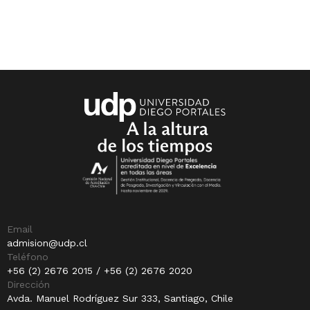
Email
admision@udp.cl
Teléfono
+56 (2) 2676 2015 / +56 (2) 2676 2020
Dirección
Avda. Manuel Rodríguez Sur 333, Santiago, Chile