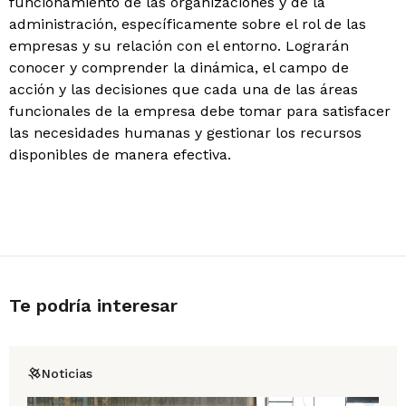
funcionamiento de las organizaciones y de la
administración, específicamente sobre el rol de las
empresas y su relación con el entorno. Lograrán
conocer y comprender la dinámica, el campo de
acción y las decisiones que cada una de las áreas
funcionales de la empresa debe tomar para satisfacer
las necesidades humanas y gestionar los recursos
disponibles de manera efectiva.
Te podría interesar
Noticias