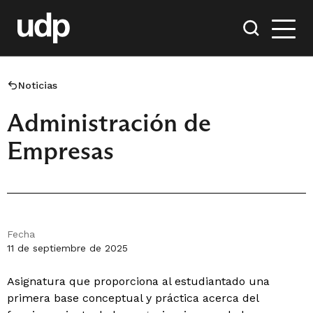
Noticias
Administración de
Empresas
Fecha
11 de septiembre de 2025
Asignatura que proporciona al estudiantado una
primera base conceptual y práctica acerca del