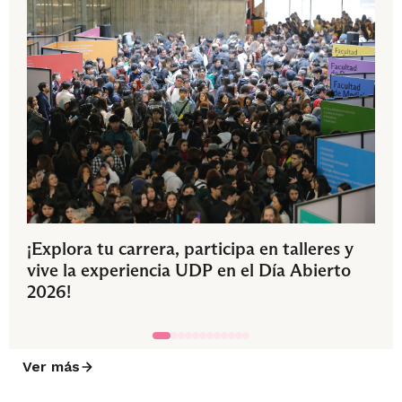
¡Explora tu carrera, participa en talleres y
vive la experiencia UDP en el Día Abierto
2026!
Ver más