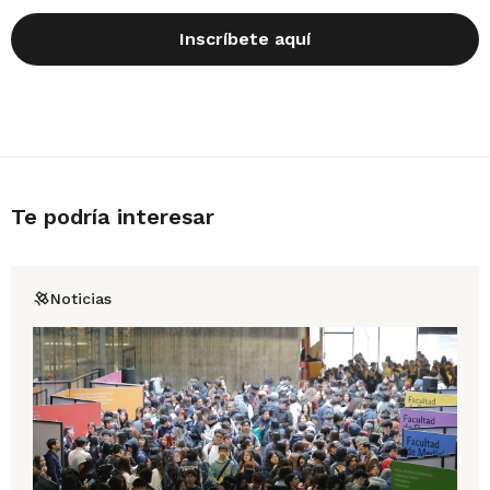
Inscríbete aquí
Te podría interesar
Noticias