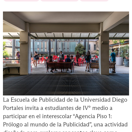
La Escuela de Publicidad de la Universidad Diego
Portales invita a estudiantes de IV° medio a
participar en el interescolar “Agencia Piso 1:
Prólogo al mundo de la Publicidad”, una actividad