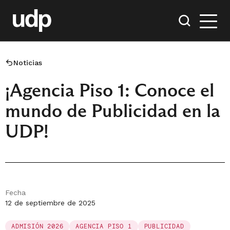
Noticias
¡Agencia Piso 1: Conoce el
mundo de Publicidad en la
UDP!
Fecha
12 de septiembre de 2025
ADMISIÓN 2026
AGENCIA PISO 1
PUBLICIDAD