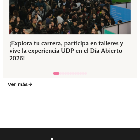
¡Explora tu carrera, participa en talleres y
vive la experiencia UDP en el Día Abierto
2026!
Ver más