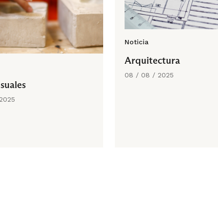
Noticia
Arquitectura
08 / 08 / 2025
isuales
 2025