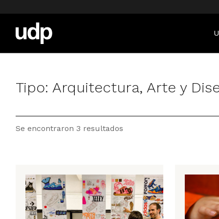
U
Tipo:
Arquitectura, Arte y Dis
Se encontraron 3 resultados