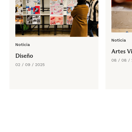
Noticia
Noticia
Artes V
Diseño
08 / 08 /
02 / 09 / 2025