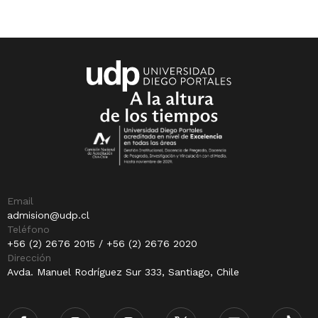
Email
admision@udp.cl
Teléfono
+56 (2) 2676 2015 / +56 (2) 2676 2020
Dirección
Avda. Manuel Rodríguez Sur 333, Santiago, Chile