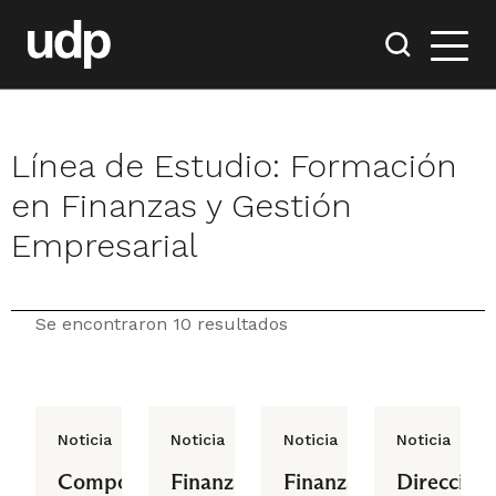
Línea de Estudio:
Formación
en Finanzas y Gestión
Empresarial
Se encontraron 10 resultados
Noticia
Noticia
Noticia
Noticia
Comportamiento
Finanzas
Finanzas
Dirección