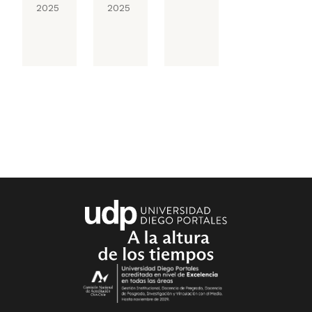
2025
2025