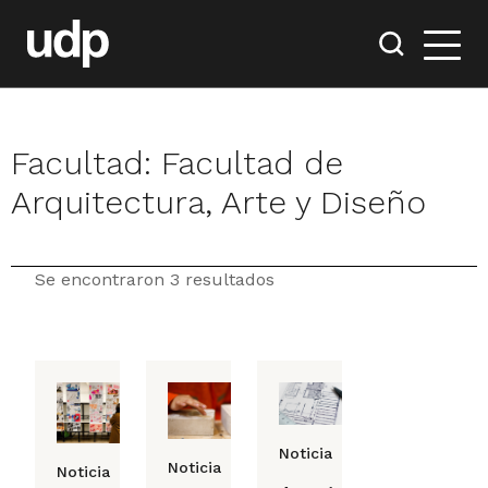
Facultad:
Facultad de
Arquitectura, Arte y Diseño
Se encontraron 3 resultados
Noticia
Noticia
Noticia