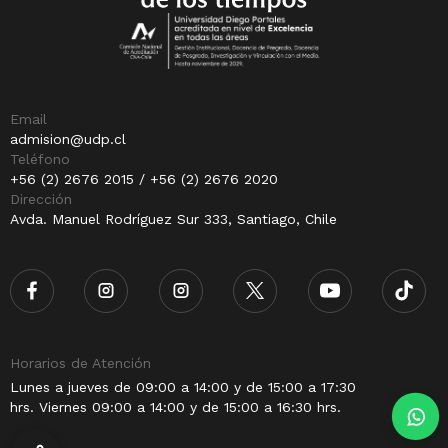
Email
admision@udp.cl
Teléfono
+56 (2) 2676 2015 / +56 (2) 2676 2020
Dirección
Avda. Manuel Rodríguez Sur 333, Santiago, Chile
Horarios de Atención
Lunes a jueves de 09:00 a 14:00 y de 15:00 a 17:30
hrs. Viernes 09:00 a 14:00 y de 15:00 a 16:30 hrs.