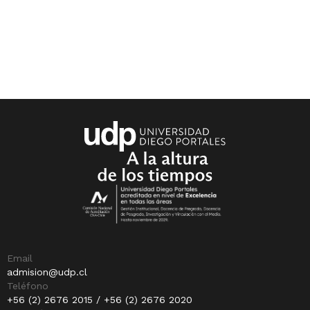
Email
admision@udp.cl
Teléfono
+56 (2) 2676 2015 / +56 (2) 2676 2020