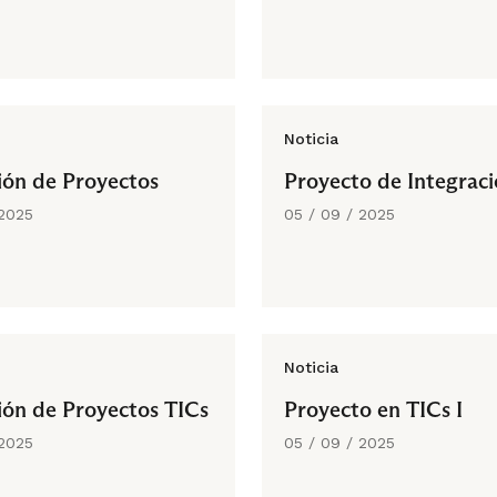
Noticia
ión de Proyectos
Proyecto de Integraci
 2025
05 / 09 / 2025
Noticia
ión de Proyectos TICs
Proyecto en TICs I
 2025
05 / 09 / 2025