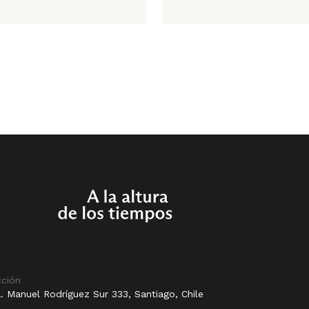
cción
. Manuel Rodríguez Sur 333, Santiago, Chile