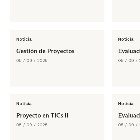
Noticia
Noticia
Gestión de Proyectos
Evaluac
05 / 09 / 2025
05 / 09 /
Noticia
Noticia
Proyecto en TICs II
Evaluac
05 / 09 / 2025
05 / 09 /