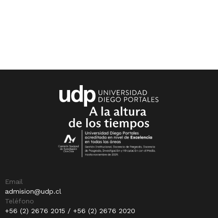
Email
admision@udp.cl
Teléfono
+56 (2) 2676 2015 / +56 (2) 2676 2020