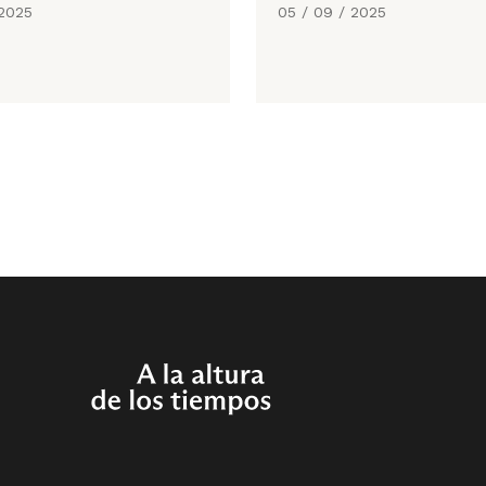
 2025
05 / 09 / 2025