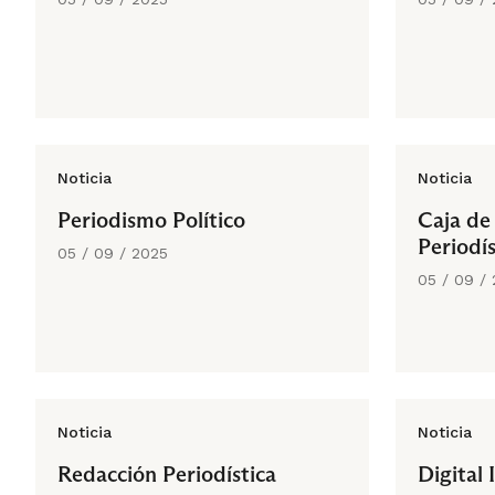
Noticia
Noticia
Periodismo Político
Caja de
Periodís
05 / 09 / 2025
05 / 09 /
Noticia
Noticia
Redacción Periodística
Digital 