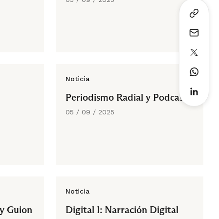
Noticia
Periodismo Radial y Podcast
05 / 09 / 2025
Noticia
 y Guion
Digital I: Narración Digital