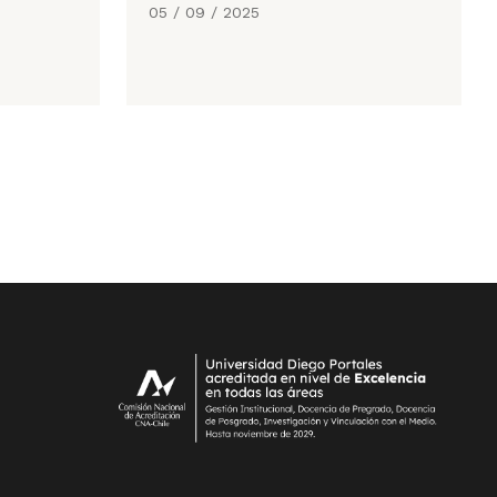
05 / 09 / 2025