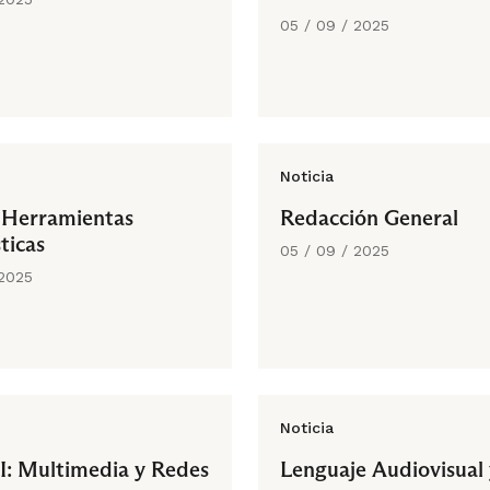
05 / 09 / 2025
Noticia
 Herramientas
Redacción General
ticas
05 / 09 / 2025
 2025
Noticia
II: Multimedia y Redes
Lenguaje Audiovisual