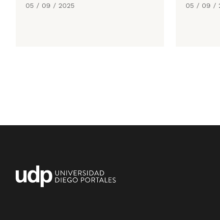
05 / 09 / 2025
05 / 09 /