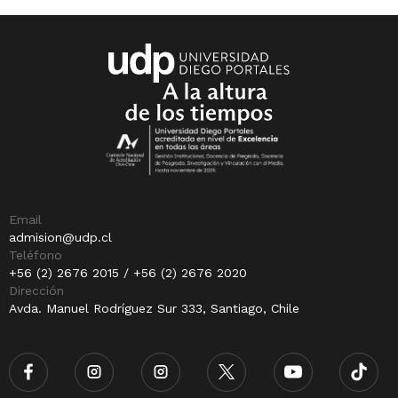
Email
admision@udp.cl
Teléfono
+56 (2) 2676 2015 / +56 (2) 2676 2020
Dirección
Avda. Manuel Rodríguez Sur 333, Santiago, Chile