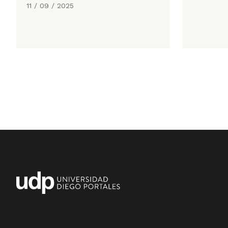
11 / 09 / 2025