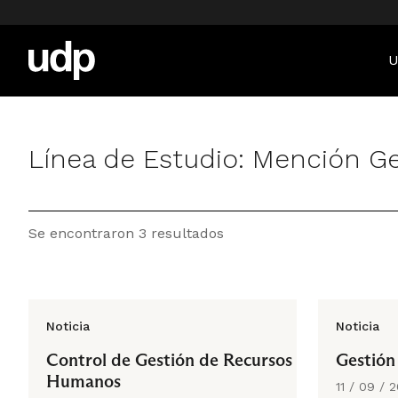
U
Línea de Estudio:
Mención Ge
Se encontraron 3 resultados
Noticia
Noticia
Control de Gestión de Recursos
Gestión
Humanos
11 / 09 / 