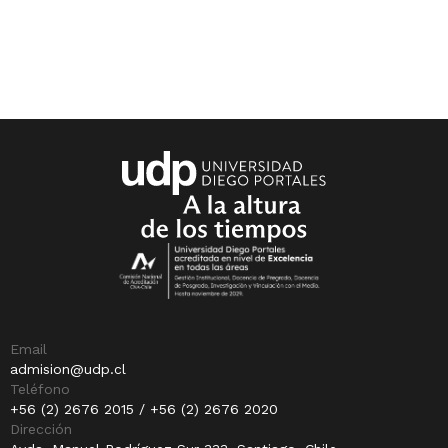
Email
admision@udp.cl
Teléfono
+56 (2) 2676 2015 / +56 (2) 2676 2020
Dirección