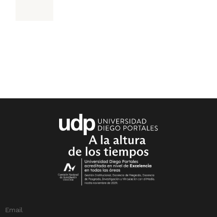
Desafíos
Email