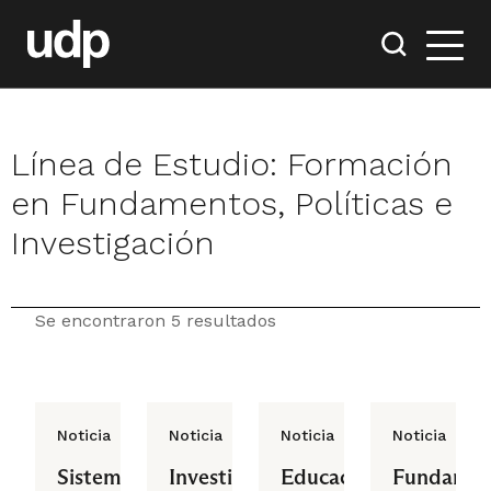
Línea de Estudio:
Formación
en Fundamentos, Políticas e
Investigación
Se encontraron 5 resultados
Noticia
Noticia
Noticia
Noticia
Sistema
Investigación
Educación
Fundamen