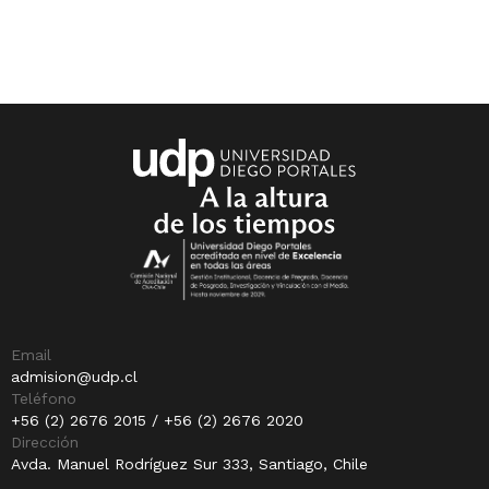
Email
admision@udp.cl
Teléfono
+56 (2) 2676 2015 / +56 (2) 2676 2020
Dirección
Avda. Manuel Rodríguez Sur 333, Santiago, Chile