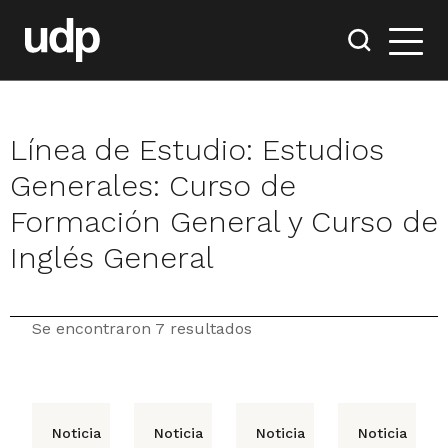
Línea de Estudio:
Estudios
Generales: Curso de
Formación General y Curso de
Inglés General
Se encontraron 7 resultados
Noticia
Noticia
Noticia
Noticia