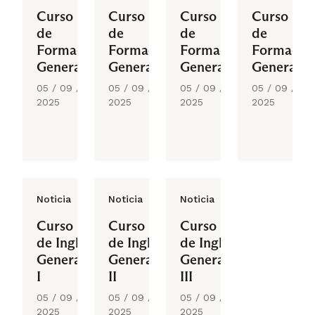
Curso
Curso
Curso
Curso
de
de
de
de
Formación
Formación
Formación
Formació
General
General
General
General
05 / 09 /
05 / 09 /
05 / 09 /
05 / 09 /
2025
2025
2025
2025
Noticia
Noticia
Noticia
Curso
Curso
Curso
de Inglés
de Inglés
de Inglés
General
General
General
I
II
III
05 / 09 /
05 / 09 /
05 / 09 /
2025
2025
2025