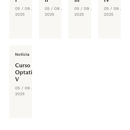
05 / 09 /
05 / 09 /
05 / 09 /
05 / 09 /
2025
2025
2025
2025
Noticia
Curso
Optativo
V
05 / 09 /
2025