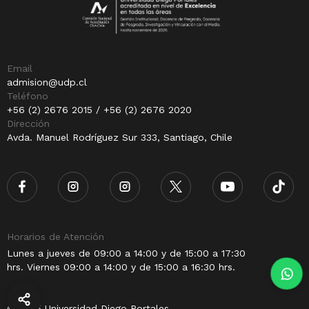
Email
admision@udp.cl
Teléfono
+56 (2) 2676 2015 / +56 (2) 2676 2020
Dirección
Avda. Manuel Rodríguez Sur 333, Santiago, Chile
Horarios de Atención
Lunes a jueves de 09:00 a 14:00 y de 15:00 a 17:30
hrs. Viernes 09:00 a 14:00 y de 15:00 a 16:30 hrs.
© 2025 Universidad Diego Portales