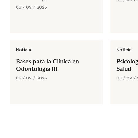
05 / 09 / 2025
Noticia
Noticia
Bases para la Clínica en
Psicolo
Odontología III
Salud
05 / 09 / 2025
05 / 09 /