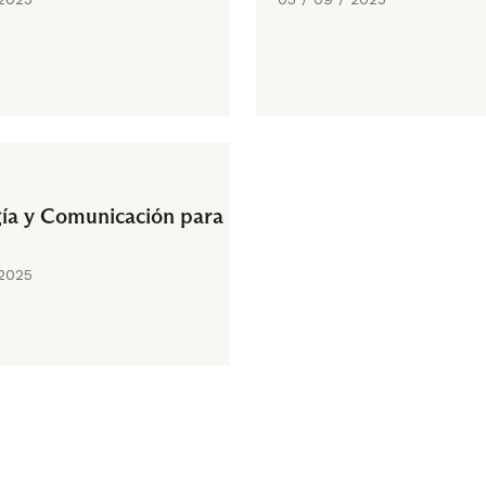
gía y Comunicación para la
 2025