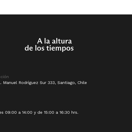
cción
. Manuel Rodríguez Sur 333, Santiago, Chile
es 09:00 a 14:00 y de 15:00 a 16:30 hrs.