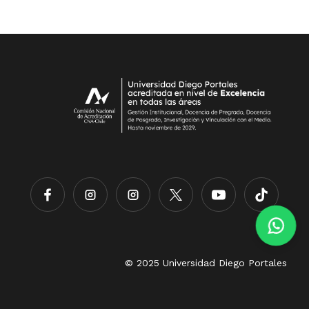
© 2025 Universidad Diego Portales