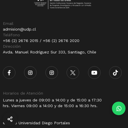
Email
admision@udp.cl
Teléfono
+56 (2) 2676 2015 / +56 (2) 2676 2020
Dirección
Avda. Manuel Rodríguez Sur 333, Santiago, Chile
Horarios de Atención
Lunes a jueves de 09:00 a 14:00 y de 15:00 a 17:30
hrs. Viernes 09:00 a 14:00 y de 15:00 a 16:30 hrs.
© 2025 Universidad Diego Portales