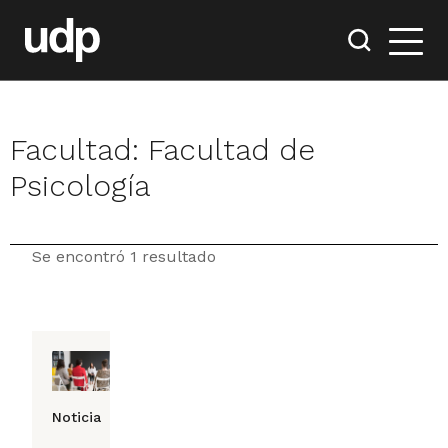
Facultad:
Facultad de
Psicología
Se encontró 1 resultado
Noticia