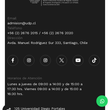
Email
admision@udp.cl
Teléfono
+56 (2) 2676 2015 / +56 (2) 2676 2020
Dirección
Avda. Manuel Rodríguez Sur 333, Santiago, Chile
Horarios de Atención
Lunes a jueves de 09:00 a 14:00 y de 15:00 a
17:30 hrs. Viernes 09:00 a 14:00 y de 15:00 a
16:30 hrs.
© 2025 Universidad Diego Portales