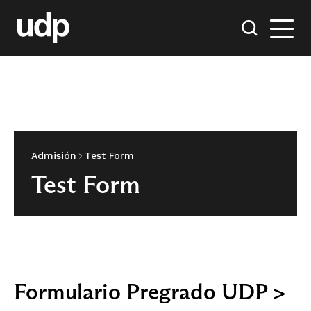
Admisión
Test Form
Test Form
Formulario Pregrado UDP >