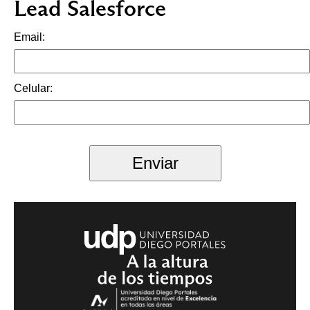
Lead Salesforce
Email:
Celular:
Enviar