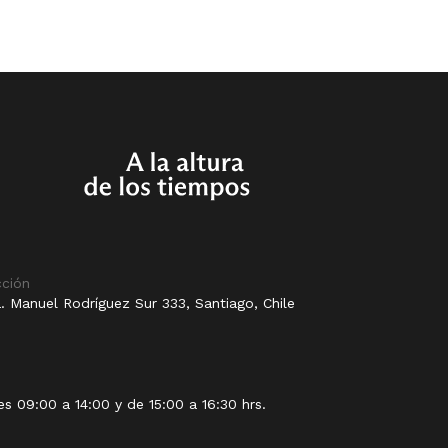
cción
. Manuel Rodríguez Sur 333, Santiago, Chile
es 09:00 a 14:00 y de 15:00 a 16:30 hrs.