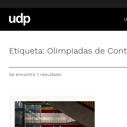
U
Etiqueta:
Olimpiadas de Conta
Se encontró 1 resultado