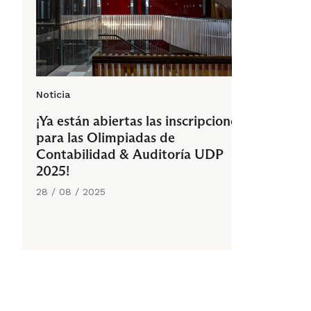
Noticia
¡Ya están abiertas las inscripciones
para las Olimpiadas de
Contabilidad & Auditoría UDP
2025!
28 / 08 / 2025