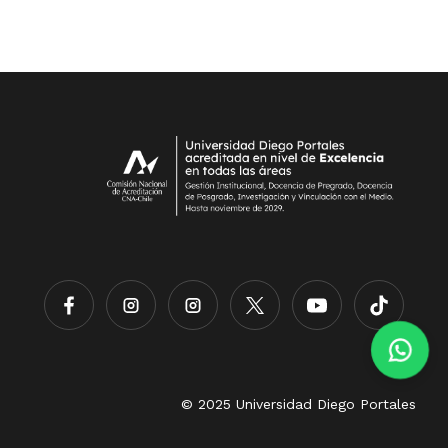
© 2025 Universidad Diego Portales