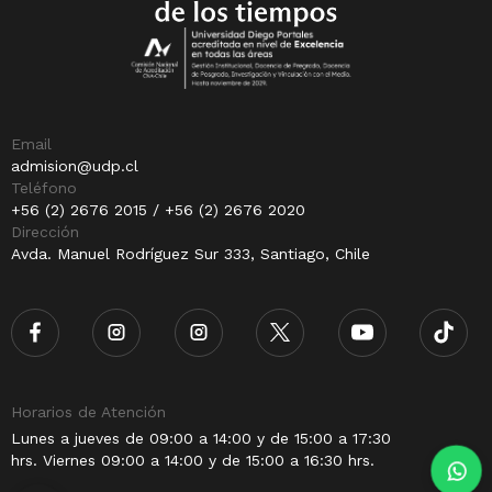
Email
admision@udp.cl
Teléfono
+56 (2) 2676 2015 / +56 (2) 2676 2020
Dirección
Avda. Manuel Rodríguez Sur 333, Santiago, Chile
Horarios de Atención
Lunes a jueves de 09:00 a 14:00 y de 15:00 a 17:30
hrs. Viernes 09:00 a 14:00 y de 15:00 a 16:30 hrs.