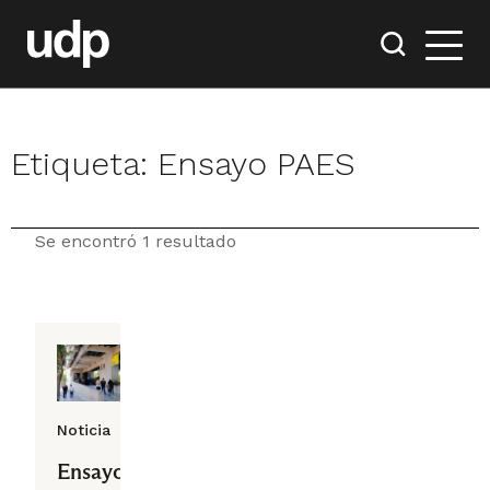
Etiqueta:
Ensayo PAES
Se encontró 1 resultado
Noticia
Ensayo