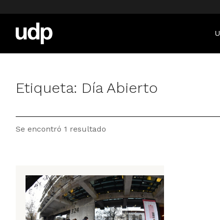
U
Etiqueta:
Día Abierto
Se encontró 1 resultado