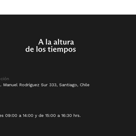
cción
. Manuel Rodríguez Sur 333, Santiago, Chile
es 09:00 a 14:00 y de 15:00 a 16:30 hrs.