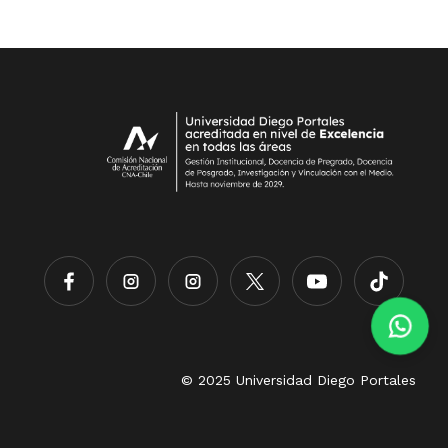
© 2025 Universidad Diego Portales