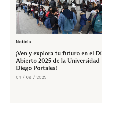
Noticia
¡Ven y explora tu futuro en el Día
Abierto 2025 de la Universidad
Diego Portales!
04 / 08 / 2025