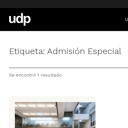
U
Etiqueta:
Admisión Especial
Se encontró 1 resultado