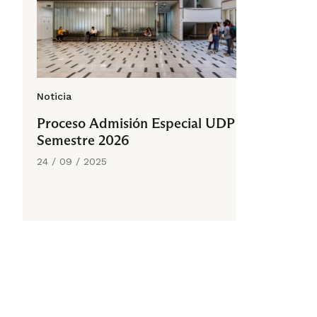
Noticia
Proceso Admisión Especial UDP 1°
Semestre 2026
24 / 09 / 2025